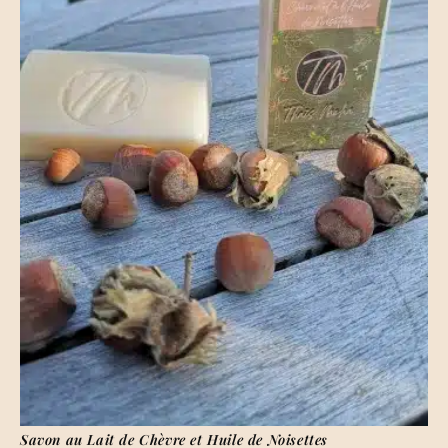
Savon au Lait de Chèvre et Huile de Noisettes