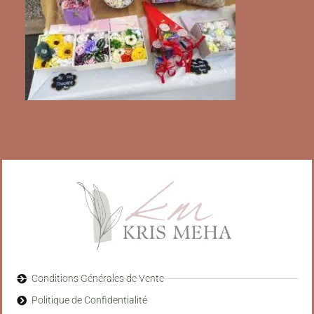
Conditions Générales de Vente
Politique de Confidentialité