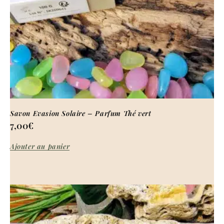
Savon Evasion Solaire – Parfum Thé vert
7,00
€
Ajouter au panier