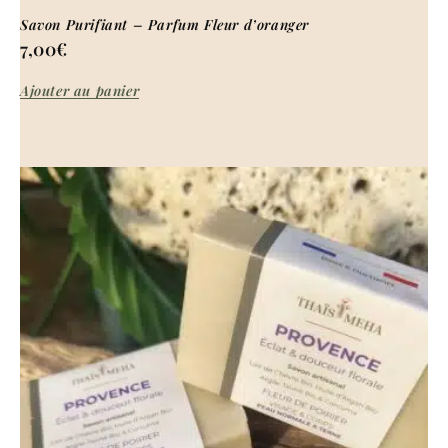
Savon Purifiant – Parfum Fleur d’oranger
7,00
€
Ajouter au panier