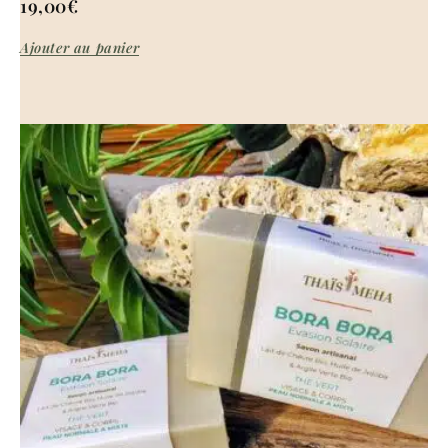
19,00
€
Ajouter au panier