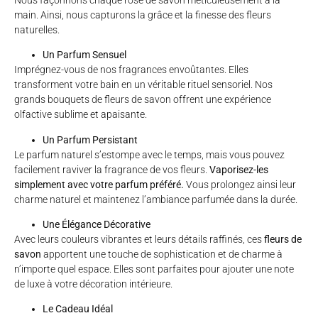
main. Ainsi, nous capturons la grâce et la finesse des fleurs
naturelles.
Un Parfum Sensuel
Imprégnez-vous de nos fragrances envoûtantes. Elles
transforment votre bain en un véritable rituel sensoriel. Nos
grands bouquets de fleurs de savon offrent une expérience
olfactive sublime et apaisante.
Un Parfum Persistant
Le parfum naturel s’estompe avec le temps, mais vous pouvez
facilement raviver la fragrance de vos fleurs.
Vaporisez-les
simplement avec votre parfum préféré.
Vous prolongez ainsi leur
charme naturel et maintenez l’ambiance parfumée dans la durée.
Une Élégance Décorative
Avec leurs couleurs vibrantes et leurs détails raffinés, ces
fleurs de
savon
apportent une touche de sophistication et de charme à
n’importe quel espace. Elles sont parfaites pour ajouter une note
de luxe à votre décoration intérieure.
Le Cadeau Idéal