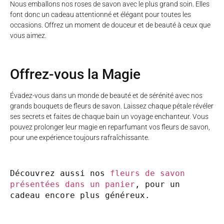
Nous emballons nos roses de savon avec le plus grand soin. Elles
font donc un cadeau attentionné et élégant pour toutes les
occasions. Offrez un moment de douceur et de beauté à ceux que
vous aimez.
Offrez-vous la Magie
Évadez-vous dans un monde de beauté et de sérénité avec nos
grands bouquets de fleurs de savon. Laissez chaque pétale révéler
ses secrets et faites de chaque bain un voyage enchanteur. Vous
pouvez prolonger leur magie en reparfumant vos fleurs de savon,
pour une expérience toujours rafraîchissante.
Découvrez aussi nos
fleurs de savon
présentées dans un panier
, pour un
cadeau encore plus généreux.
vous pouvez aussi nous trouver sur
Pinterest