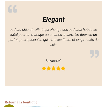
Elegant
cadeau chic et raffiné qui change des cadeaux habituels.
Idéal pour un mariage ou un anniversaire. Un
deux-en-un
parfait pour quelqu’un qui aime les fleurs et les produits de
soin
Suzanne G
Retour à la boutique