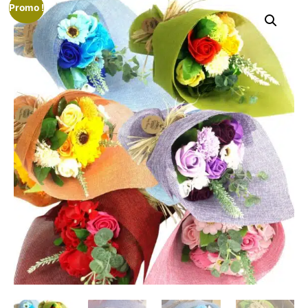
Promo !