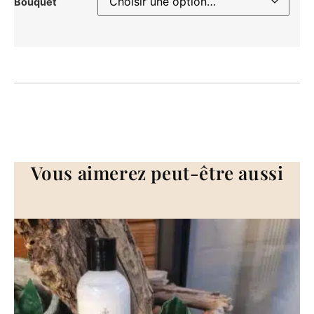
Bouquet
Vous aimerez peut-être aussi