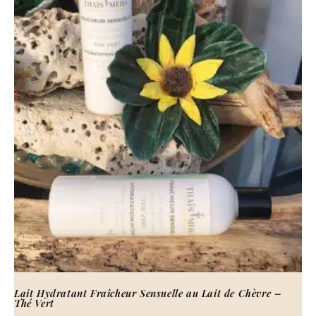
Lait Hydratant Fraîcheur Sensuelle au Lait de Chèvre –
Thé Vert