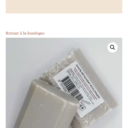
Retour à la boutique