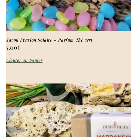
Savon Evasion Solaire – Parfum Thé vert
7,00
€
Ajouter au panier