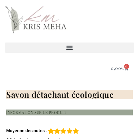
0
0,00
€
Savon détachant écologique
INFORMATION SUR LE PRODUIT
Moyenne des notes :