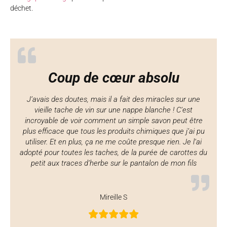
déchet.
Coup de cœur absolu
J’avais des doutes, mais il a fait des miracles sur une
vieille tache de vin sur une nappe blanche ! C’est
incroyable de voir comment un simple savon peut être
plus efficace que tous les produits chimiques que j’ai pu
utiliser. Et en plus, ça ne me coûte presque rien. Je l’ai
adopté pour toutes les taches, de la purée de carottes du
petit aux traces d’herbe sur le pantalon de mon fils
Mireille S