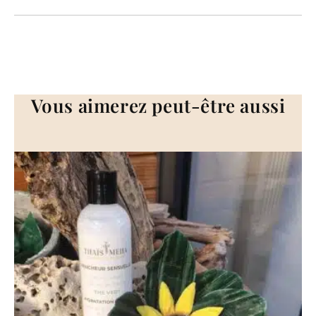
Vous aimerez peut-être aussi