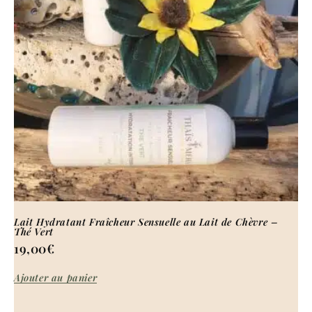
Lait Hydratant Fraîcheur Sensuelle au Lait de Chèvre –
Thé Vert
19,00
€
Ajouter au panier