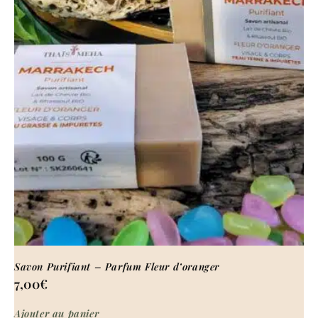
Savon Purifiant – Parfum Fleur d’oranger
7,00
€
Ajouter au panier