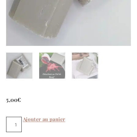
5,00
€
Ajouter au panier