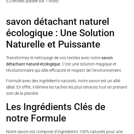
5.0 étoiles (basée sur 1 note)
savon détachant naturel
écologique : Une Solution
Naturelle et Puissante
Transformez le nettoyage de vos textiles avec notre
savon
détachant naturel écologique
. C’est une solution magique et
révolutionnaire qui allie efficacité et respect de l’environnement.
Formulé avec des ingrédients naturels, notre savon est un allié
idéal. En effet, il élimine les taches les plus tenaces tout en prenant
soin de la planète.
Les Ingrédients Clés de
notre Formule
Notre savon est composé d’ingrédients 100% naturels pour une