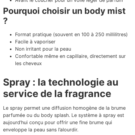
Avant le coucher pour un voile léger de parfum
Pourquoi choisir un body mist
?
Format pratique (souvent en 100 à 250 millilitres)
Facile à vaporiser
Non irritant pour la peau
Confortable même en capillaire, directement sur
les cheveux
Spray : la technologie au
service de la fragrance
Le spray permet une diffusion homogène de la brume
parfumée ou du body splash. Le système à spray est
aujourd’hui conçu pour offrir une fine brume qui
enveloppe la peau sans l’alourdir.