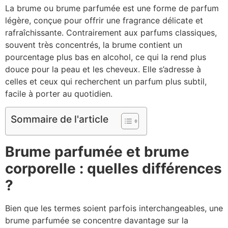
La brume ou brume parfumée est une forme de parfum
légère, conçue pour offrir une fragrance délicate et
rafraîchissante. Contrairement aux parfums classiques,
souvent très concentrés, la brume contient un
pourcentage plus bas en alcohol, ce qui la rend plus
douce pour la peau et les cheveux. Elle s’adresse à
celles et ceux qui recherchent un parfum plus subtil,
facile à porter au quotidien.
Sommaire de l'article
Brume parfumée et brume
corporelle : quelles différences
?
Bien que les termes soient parfois interchangeables, une
brume parfumée se concentre davantage sur la