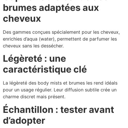
brumes adaptées aux
cheveux
Des gammes conçues spécialement pour les cheveux,
enrichies d’aqua (water), permettent de parfumer les
cheveux sans les dessécher.
Légèreté : une
caractéristique clé
La légèreté des body mists et brumes les rend idéals
pour un usage régulier. Leur diffusion subtile crée un
charme discret mais présent.
Échantillon : tester avant
d’adopter