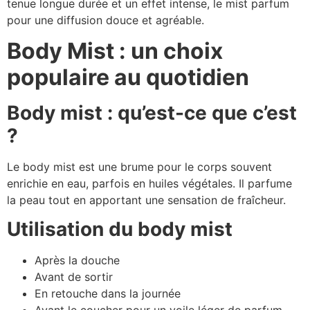
tenue longue durée et un effet intense, le mist parfum
pour une diffusion douce et agréable.
Body Mist : un choix
populaire au quotidien
Body mist : qu’est-ce que c’est
?
Le body mist est une brume pour le corps souvent
enrichie en eau, parfois en huiles végétales. Il parfume
la peau tout en apportant une sensation de fraîcheur.
Utilisation du body mist
Après la douche
Avant de sortir
En retouche dans la journée