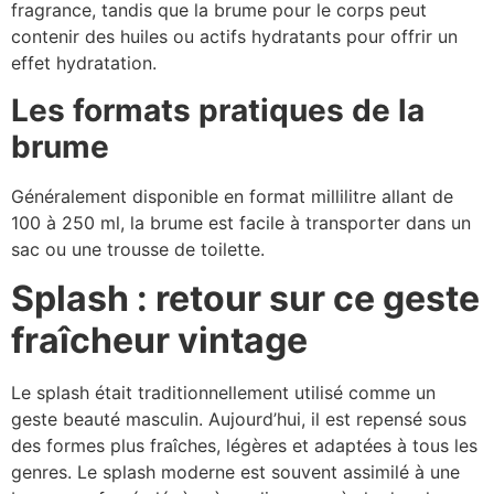
fragrance, tandis que la brume pour le corps peut
contenir des huiles ou actifs hydratants pour offrir un
effet hydratation.
Les formats pratiques de la
brume
Généralement disponible en format millilitre allant de
100 à 250 ml, la brume est facile à transporter dans un
sac ou une trousse de toilette.
Splash : retour sur ce geste
fraîcheur vintage
Le splash était traditionnellement utilisé comme un
geste beauté masculin. Aujourd’hui, il est repensé sous
des formes plus fraîches, légères et adaptées à tous les
genres. Le splash moderne est souvent assimilé à une