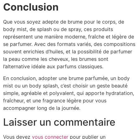
Conclusion
Que vous soyez adepte de brume pour le corps, de
body mist, de splash ou de spray, ces produits
représentent une manière moderne, fraîche et légère de
se parfumer. Avec des formats variés, des compositions
souvent enrichies d’huiles, et la possibilité de parfumer
la peau comme les cheveux, les brumes sont
l’alternative idéale aux parfums classiques.
En conclusion, adopter une brume parfumée, un body
mist ou un body splash, c’est choisir un geste beauté
simple, agréable et polyvalent, qui apporte hydratation,
fraîcheur, et une fragrance légère pour vous
accompagner long de la journée.
Laisser un commentaire
Vous devez
vous connecter
pour publier un