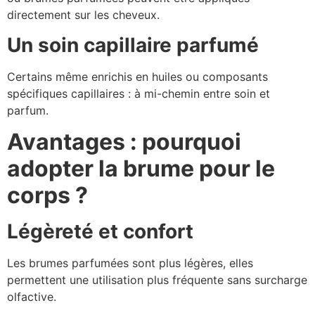
directement sur les cheveux.
Un soin capillaire parfumé
Certains même enrichis en huiles ou composants
spécifiques capillaires : à mi-chemin entre soin et
parfum.
Avantages : pourquoi
adopter la brume pour le
corps ?
Légèreté et confort
Les brumes parfumées sont plus légères, elles
permettent une utilisation plus fréquente sans surcharge
olfactive.