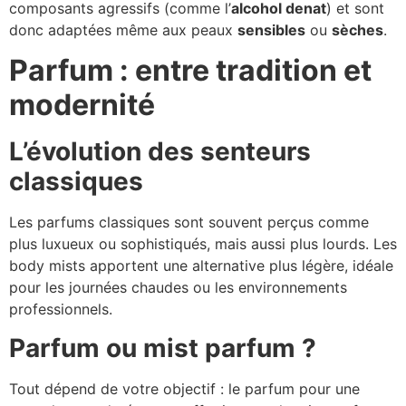
composants agressifs (comme l’
alcohol denat
) et sont
donc adaptées même aux peaux
sensibles
ou
sèches
.
Parfum : entre tradition et
modernité
L’évolution des senteurs
classiques
Les parfums classiques sont souvent perçus comme
plus luxueux ou sophistiqués, mais aussi plus lourds. Les
body mists apportent une alternative plus légère, idéale
pour les journées chaudes ou les environnements
professionnels.
Parfum ou mist parfum ?
Tout dépend de votre objectif : le parfum pour une