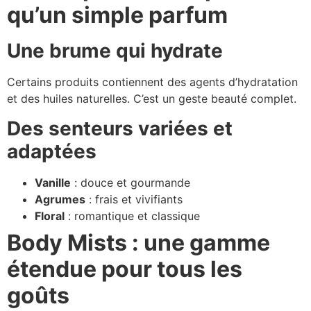
qu’un simple parfum
Une brume qui hydrate
Certains produits contiennent des agents d’hydratation
et des huiles naturelles. C’est un geste beauté complet.
Des senteurs variées et
adaptées
Vanille
: douce et gourmande
Agrumes
: frais et vivifiants
Floral
: romantique et classique
Body Mists : une gamme
étendue pour tous les
goûts