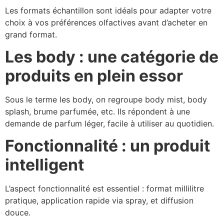
Les formats échantillon sont idéals pour adapter votre
choix à vos préférences olfactives avant d’acheter en
grand format.
Les body : une catégorie de
produits en plein essor
Sous le terme les body, on regroupe body mist, body
splash, brume parfumée, etc. Ils répondent à une
demande de parfum léger, facile à utiliser au quotidien.
Fonctionnalité : un produit
intelligent
L’aspect fonctionnalité est essentiel : format millilitre
pratique, application rapide via spray, et diffusion
douce.