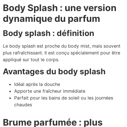
Body Splash : une version
dynamique du parfum
Body splash : définition
Le body splash est proche du body mist, mais souvent
plus rafraîchissant. Il est conçu spécialement pour être
appliqué sur tout le corps.
Avantages du body splash
Idéal après la douche
Apporte une fraîcheur immédiate
Parfait pour les bains de soleil ou les journées
chaudes
Brume parfumée : plus