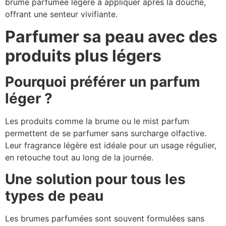
brume parfumée légère à appliquer après la douche,
offrant une senteur vivifiante.
Parfumer sa peau avec des
produits plus légers
Pourquoi préférer un parfum
léger ?
Les produits comme la brume ou le mist parfum
permettent de se parfumer sans surcharge olfactive.
Leur fragrance légère est idéale pour un usage régulier,
en retouche tout au long de la journée.
Une solution pour tous les
types de peau
Les brumes parfumées sont souvent formulées sans