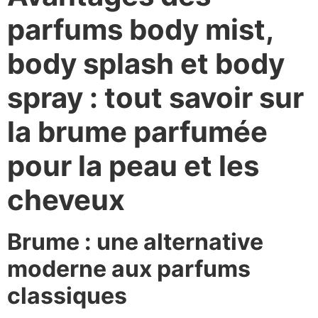
parfums body mist,
body splash et body
spray : tout savoir sur
la brume parfumée
pour la peau et les
cheveux
Brume : une alternative
moderne aux parfums
classiques