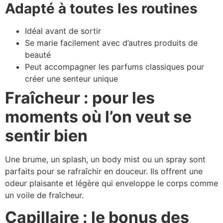
Adapté à toutes les routines
Idéal avant de sortir
Se marie facilement avec d’autres produits de
beauté
Peut accompagner les parfums classiques pour
créer une senteur unique
Fraîcheur : pour les
moments où l’on veut se
sentir bien
Une brume, un splash, un body mist ou un spray sont
parfaits pour se rafraîchir en douceur. Ils offrent une
odeur plaisante et légère qui enveloppe le corps comme
un voile de fraîcheur.
Capillaire : le bonus des