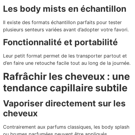
Les body mists en échantillon
Il existe des formats échantillon parfaits pour tester
plusieurs senteurs variées avant d’adopter votre favori.
Fonctionnalité et portabilité
Leur petit format permet de les transporter partout et
d’en faire une retouche facile tout au long de la journée
.
Rafrâchir les cheveux : une
tendance capillaire subtile
Vaporiser directement sur les
cheveux
Contrairement aux parfums classiques, les body splash
ou brumes parfumées peuvent être appliqués