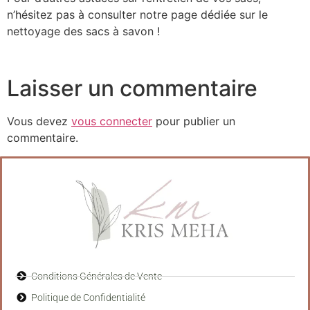
n’hésitez pas à consulter notre page dédiée sur le
nettoyage des sacs à savon !
Laisser un commentaire
Vous devez
vous connecter
pour publier un
commentaire.
Conditions Générales de Vente
Politique de Confidentialité