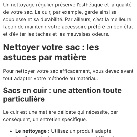
Un nettoyage régulier préserve l’esthétique et la qualité
de votre sac. Le cuir, par exemple, garde ainsi sa
souplesse et sa durabilité. Par ailleurs, c’est la meilleure
façon de maintenir votre accessoire préféré en bon état
et d’éviter les taches et les mauvaises odeurs.
Nettoyer votre sac : les
astuces par matière
Pour nettoyer votre sac efficacement, vous devez avant
tout adapter votre méthode au matériau.
Sacs en cuir : une attention toute
particulière
Le cuir est une matière délicate qui nécessite, par
conséquent, un entretien spécifique.
Le nettoyage :
Utilisez un produit adapté.