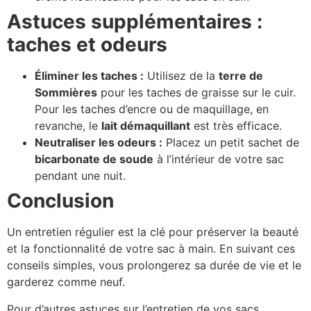
Astuces supplémentaires :
taches et odeurs
Éliminer les taches :
Utilisez de la
terre de
Sommières
pour les taches de graisse sur le cuir.
Pour les taches d’encre ou de maquillage, en
revanche, le
lait démaquillant
est très efficace.
Neutraliser les odeurs :
Placez un petit sachet de
bicarbonate de soude
à l’intérieur de votre sac
pendant une nuit.
Conclusion
Un entretien régulier est la clé pour préserver la beauté
et la fonctionnalité de votre sac à main. En suivant ces
conseils simples, vous prolongerez sa durée de vie et le
garderez comme neuf.
Pour d’autres astuces sur l’entretien de vos sacs,