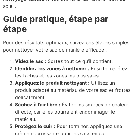
soleil.
Guide pratique, étape par
étape
Pour des résultats optimaux, suivez ces étapes simples
pour nettoyer votre sac de manière efficace :
Videz le sac :
Sortez tout ce qu’il contient.
Identifiez les zones à nettoyer :
Ensuite, repérez
les taches et les zones les plus sales.
Appliquez le produit nettoyant :
Utilisez un
produit adapté au matériau de votre sac et frottez
délicatement.
Séchez à l’air libre :
Évitez les sources de chaleur
directe, car elles pourraient endommager le
matériau.
Protégez le cuir :
Pour terminer, appliquez une
crème nourrissante pour les sacs en cuir.