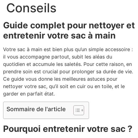
Conseils
Guide complet pour nettoyer et
entretenir votre sac à main
Votre sac à main est bien plus qu’un simple accessoire :
il vous accompagne partout, subit les aléas du
quotidien et accumule les saletés. Pour cette raison, en
prendre soin est crucial pour prolonger sa durée de vie.
Ce guide vous donne les meilleures astuces pour
nettoyer votre sac, qu’il soit en cuir ou en toile, et le
garder en parfait état.
Sommaire de l'article
Pourquoi entretenir votre sac ?