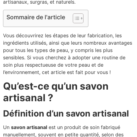
artisanaux, surgras, et naturels.
Sommaire de l'article
Vous découvrirez les étapes de leur fabrication, les
ingrédients utilisés, ainsi que leurs nombreux avantages
pour tous les types de peau, y compris les plus
sensibles. Si vous cherchez à adopter une routine de
soin plus respectueuse de votre peau et de
l’environnement, cet article est fait pour vous !
Qu’est-ce qu’un savon
artisanal ?
Définition d’un savon artisanal
Un
savon artisanal
est un produit de soin fabriqué
manuellement, souvent en petite quantité, selon des