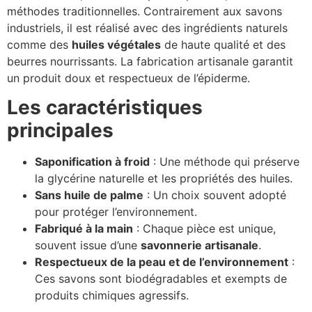
méthodes traditionnelles. Contrairement aux savons
industriels, il est réalisé avec des ingrédients naturels
comme des
huiles végétales
de haute qualité et des
beurres nourrissants. La fabrication artisanale garantit
un produit doux et respectueux de l’épiderme.
Les caractéristiques
principales
Saponification à froid
: Une méthode qui préserve
la glycérine naturelle et les propriétés des huiles.
Sans huile de palme
: Un choix souvent adopté
pour protéger l’environnement.
Fabriqué à la main
: Chaque pièce est unique,
souvent issue d’une
savonnerie artisanale
.
Respectueux de la peau et de l’environnement
:
Ces savons sont biodégradables et exempts de
produits chimiques agressifs.