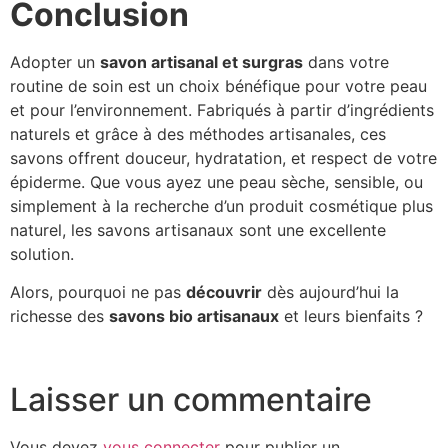
Conclusion
Adopter un
savon artisanal et surgras
dans votre
routine de soin est un choix bénéfique pour votre peau
et pour l’environnement. Fabriqués à partir d’ingrédients
naturels et grâce à des méthodes artisanales, ces
savons offrent douceur, hydratation, et respect de votre
épiderme. Que vous ayez une peau sèche, sensible, ou
simplement à la recherche d’un produit cosmétique plus
naturel, les savons artisanaux sont une excellente
solution.
Alors, pourquoi ne pas
découvrir
dès aujourd’hui la
richesse des
savons bio artisanaux
et leurs bienfaits ?
Laisser un commentaire
Vous devez
vous connecter
pour publier un