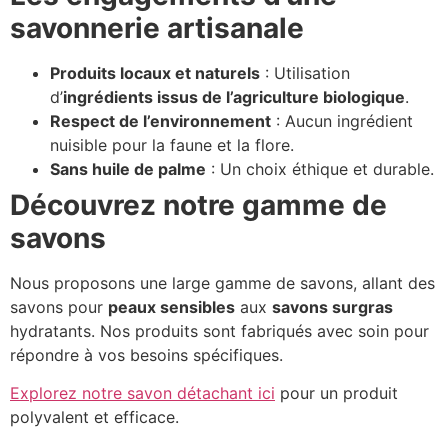
savonnerie artisanale
Produits locaux et naturels
: Utilisation
d’
ingrédients issus de l’agriculture biologique
.
Respect de l’environnement
: Aucun ingrédient
nuisible pour la faune et la flore.
Sans huile de palme
: Un choix éthique et durable.
Découvrez notre gamme de
savons
Nous proposons une large gamme de savons, allant des
savons pour
peaux sensibles
aux
savons surgras
hydratants. Nos produits sont fabriqués avec soin pour
répondre à vos besoins spécifiques.
Explorez notre savon détachant ici
pour un produit
polyvalent et efficace.