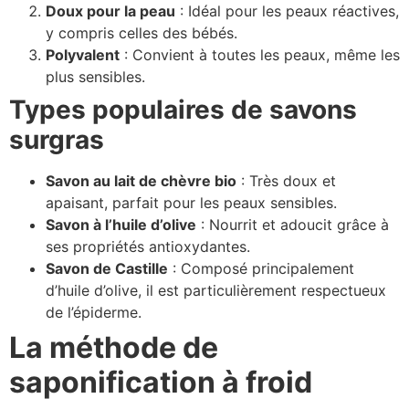
Doux pour la peau
: Idéal pour les peaux réactives,
y compris celles des bébés.
Polyvalent
: Convient à toutes les peaux, même les
plus sensibles.
Types populaires de savons
surgras
Savon au lait de chèvre bio
: Très doux et
apaisant, parfait pour les peaux sensibles.
Savon à l’huile d’olive
: Nourrit et adoucit grâce à
ses propriétés antioxydantes.
Savon de Castille
: Composé principalement
d’huile d’olive, il est particulièrement respectueux
de l’épiderme.
La méthode de
saponification à froid