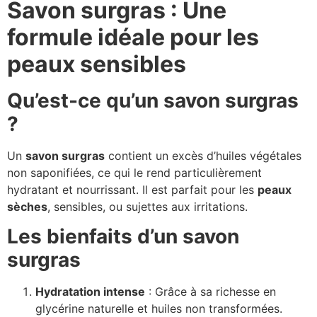
Savon surgras : Une
formule idéale pour les
peaux sensibles
Qu’est-ce qu’un savon surgras
?
Un
savon surgras
contient un excès d’huiles végétales
non saponifiées, ce qui le rend particulièrement
hydratant et nourrissant. Il est parfait pour les
peaux
sèches
, sensibles, ou sujettes aux irritations.
Les bienfaits d’un savon
surgras
Hydratation intense
: Grâce à sa richesse en
glycérine naturelle et huiles non transformées.