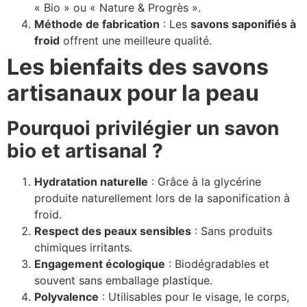
« Bio » ou « Nature & Progrès ».
Méthode de fabrication
: Les
savons saponifiés à
froid
offrent une meilleure qualité.
Les bienfaits des savons
artisanaux pour la peau
Pourquoi privilégier un savon
bio et artisanal ?
Hydratation naturelle
: Grâce à la glycérine
produite naturellement lors de la saponification à
froid.
Respect des peaux sensibles
: Sans produits
chimiques irritants.
Engagement écologique
: Biodégradables et
souvent sans emballage plastique.
Polyvalence
: Utilisables pour le visage, le corps,