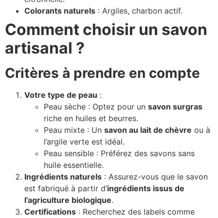
Colorants naturels
: Argiles, charbon actif.
Comment choisir un savon
artisanal ?
Critères à prendre en compte
Votre type de peau
:
Peau sèche : Optez pour un
savon surgras
riche en huiles et beurres.
Peau mixte : Un
savon au lait de chèvre
ou à
l’argile verte est idéal.
Peau sensible : Préférez des savons sans
huile essentielle.
Ingrédients naturels
: Assurez-vous que le savon
est fabriqué à partir d’
ingrédients issus de
l’agriculture biologique
.
Certifications
: Recherchez des labels comme