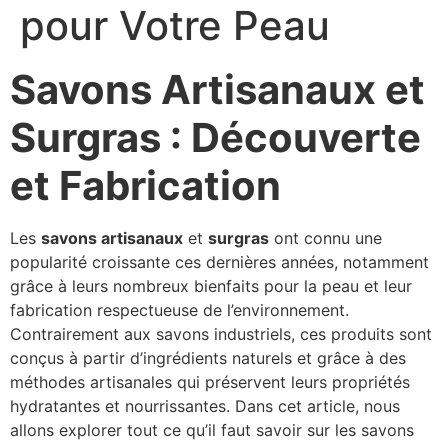
pour Votre Peau
Savons Artisanaux et
Surgras : Découverte
et Fabrication
Les
savons artisanaux
et
surgras
ont connu une
popularité croissante ces dernières années, notamment
grâce à leurs nombreux bienfaits pour la peau et leur
fabrication respectueuse de l’environnement.
Contrairement aux savons industriels, ces produits sont
conçus à partir d’ingrédients naturels et grâce à des
méthodes artisanales qui préservent leurs propriétés
hydratantes et nourrissantes. Dans cet article, nous
allons explorer tout ce qu’il faut savoir sur les savons