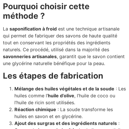
Pourquoi choisir cette
méthode ?
La
saponification à froid
est une technique artisanale
qui permet de fabriquer des savons de haute qualité
tout en conservant les propriétés des ingrédients
naturels. Ce procédé, utilisé dans la majorité des
savonneries artisanales
, garantit que le savon contient
une glycérine naturelle bénéfique pour la peau.
Les étapes de fabrication
Mélange des huiles végétales et de la soude
: Les
huiles comme l’
huile d’olive
, l’huile de coco ou
l’huile de ricin sont utilisées.
Réaction chimique
: La soude transforme les
huiles en savon et en glycérine.
Ajout des surgras et des ingrédients naturels
: