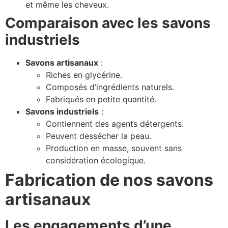
et même les cheveux.
Comparaison avec les savons
industriels
Savons artisanaux
:
Riches en glycérine.
Composés d’ingrédients naturels.
Fabriqués en petite quantité.
Savons industriels
:
Contiennent des agents détergents.
Peuvent dessécher la peau.
Production en masse, souvent sans
considération écologique.
Fabrication de nos savons
artisanaux
Les engagements d’une