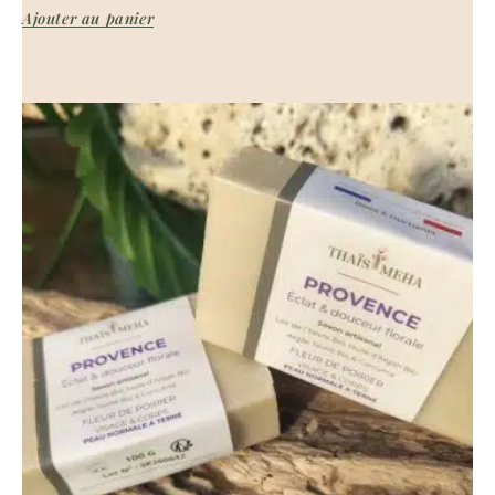
Ajouter au panier