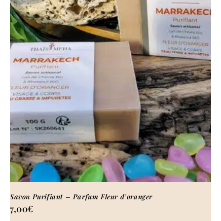
Savon Purifiant – Parfum Fleur d’oranger
7,00
€