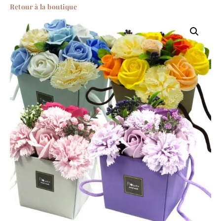
Retour à la boutique