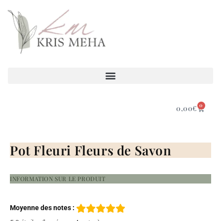
0
0,00
€
Pot Fleuri Fleurs de Savon
INFORMATION SUR LE PRODUIT
Moyenne des notes :