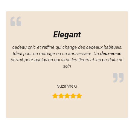
Vous pouvez aussi nous trouver sur
Pinte
rest
Elegant
cadeau chic et raffiné qui change des cadeaux habituels.
Idéal pour un mariage ou un anniversaire. Un
deux-en-un
parfait pour quelqu’un qui aime les fleurs et les produits de
soin
Suzanne G