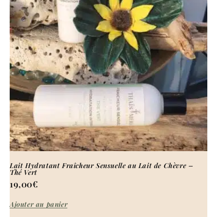
Lait Hydratant Fraîcheur Sensuelle au Lait de Chèvre –
Thé Vert
19,00
€
Ajouter au panier