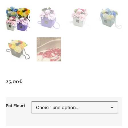
25,00
€
Pot Fleuri