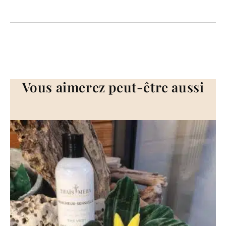
Vous aimerez peut-être aussi