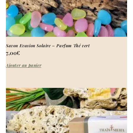
Savon Evasion Solaire – Parfum Thé vert
7,00
€
Ajouter au panier