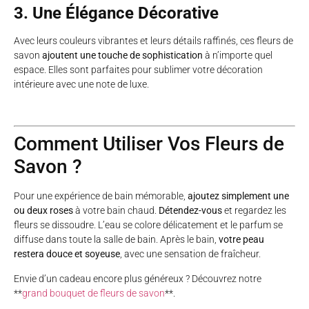
3. Une Élégance Décorative
Avec leurs couleurs vibrantes et leurs détails raffinés, ces fleurs de
savon
ajoutent une touche de sophistication
à n’importe quel
espace. Elles sont parfaites pour sublimer votre décoration
intérieure avec une note de luxe.
Comment Utiliser Vos Fleurs de
Savon ?
Pour une expérience de bain mémorable,
ajoutez simplement une
ou deux roses
à votre bain chaud.
Détendez-vous
et regardez les
fleurs se dissoudre. L’eau se colore délicatement et le parfum se
diffuse dans toute la salle de bain. Après le bain,
votre peau
restera douce et soyeuse
, avec une sensation de fraîcheur.
Envie d’un cadeau encore plus généreux ? Découvrez notre
**
grand bouquet de fleurs de savon
**.