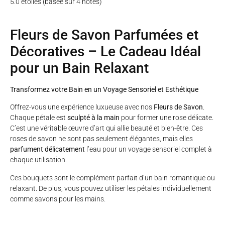
5.0 étoiles (basée sur 4 notes)
Fleurs de Savon Parfumées et
Décoratives – Le Cadeau Idéal
pour un Bain Relaxant
Transformez votre Bain en un Voyage Sensoriel et Esthétique
Offrez-vous une expérience luxueuse avec nos
Fleurs de Savon
.
Chaque pétale est
sculpté à la main
pour former une rose délicate.
C’est une véritable œuvre d’art qui allie beauté et bien-être. Ces
roses de savon ne sont pas seulement élégantes, mais elles
parfument délicatement
l’eau pour un voyage sensoriel complet à
chaque utilisation.
Ces bouquets sont le complément parfait d’un bain romantique ou
relaxant. De plus, vous pouvez utiliser les pétales individuellement
comme savons pour les mains.